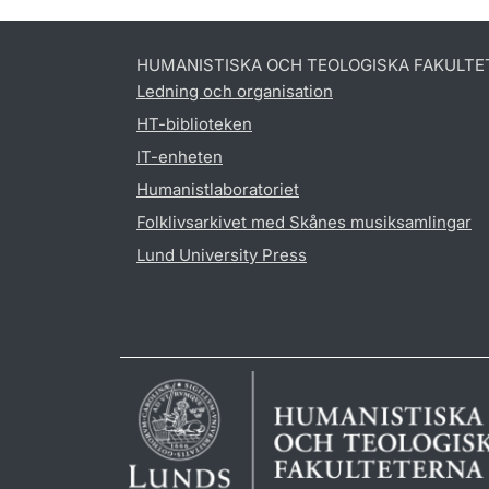
HUMANISTISKA OCH TEOLOGISKA FAKULTE
Ledning och organisation
HT-biblioteken
IT-enheten
Humanistlaboratoriet
Folklivsarkivet med Skånes musiksamlingar
Lund University Press