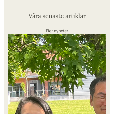
Våra senaste artiklar
Fler nyheter