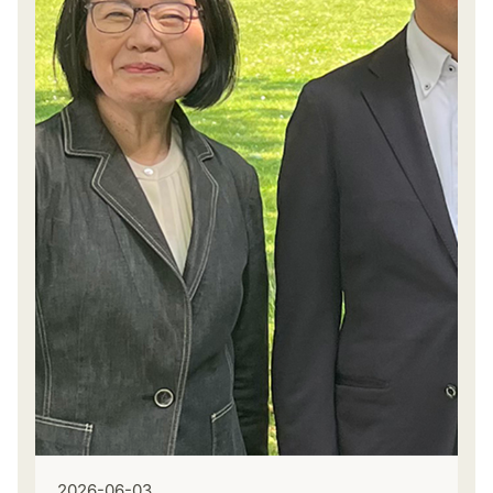
2026-06-03