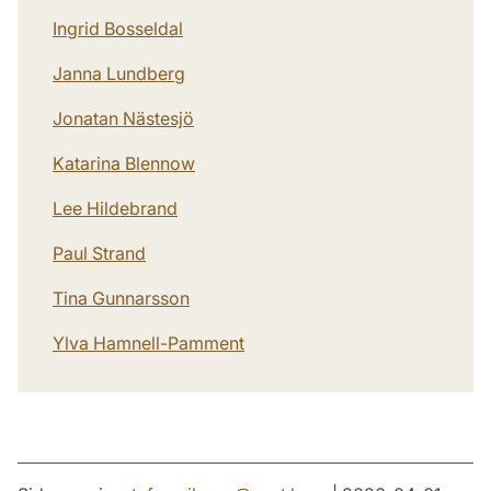
Ingrid Bosseldal
Janna Lundberg
Jonatan Nästesjö
Katarina Blennow
Lee Hildebrand
Paul Strand
Tina Gunnarsson
Ylva Hamnell-Pamment