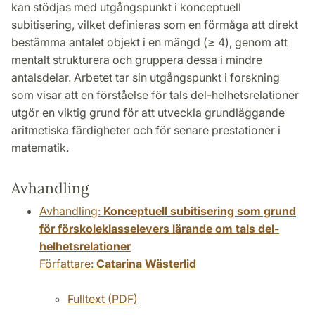
kan stödjas med utgångspunkt i konceptuell
subitisering, vilket definieras som en förmåga att direkt
bestämma antalet objekt i en mängd (≥ 4), genom att
mentalt strukturera och gruppera dessa i mindre
antalsdelar. Arbetet tar sin utgångspunkt i forskning
som visar att en förståelse för tals del-helhetsrelationer
utgör en viktig grund för att utveckla grundläggande
aritmetiska färdigheter och för senare prestationer i
matematik.
Avhandling
Avhandling:
Konceptuell subitisering som grund
för förskoleklasselevers lärande om tals del-
helhetsrelationer
Författare:
Catarina Wästerlid
Fulltext (PDF)