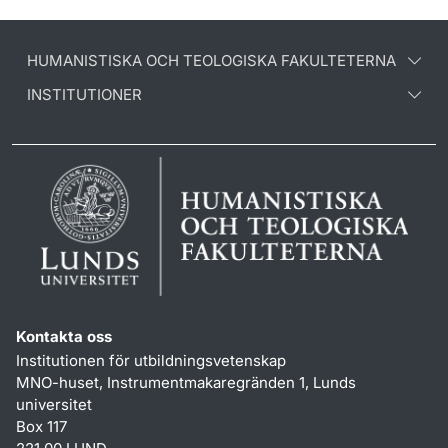
HUMANISTISKA OCH TEOLOGISKA FAKULTETERNA
INSTITUTIONER
Kontakta oss
Institutionen för utbildningsvetenskap
MNO-huset, Instrumentmakaregränden 1, Lunds
universitet
Box 117