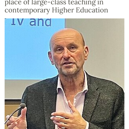
place of large-class teaching in
contemporary Higher Education