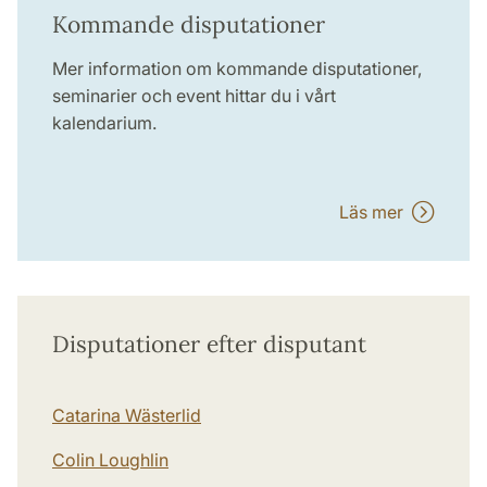
Kommande disputationer
Mer information om kommande disputationer,
seminarier och event hittar du i vårt
kalendarium.
Läs mer
Disputationer efter disputant
Catarina Wästerlid
Colin Loughlin