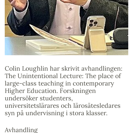
Colin Loughlin har skrivit avhandlingen:
The Unintentional Lecture: The place of
large-class teaching in contemporary
Higher Education. Forskningen
undersöker studenters,
universitetslärares och lärosätesledares
syn på undervisning i stora klasser.
Avhandling