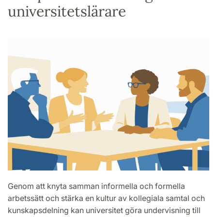
universitetslärare
Genom att knyta samman informella och formella
arbetssätt och stärka en kultur av kollegiala samtal och
kunskapsdelning kan universitet göra undervisning till