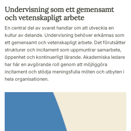
Undervisning som ett gemensamt
och vetenskapligt arbete
En central del av svaret handlar om att utveckla en
kultur av delande. Undervisning behöver erkännas som
ett gemensamt och vetenskapligt arbete. Det förutsätter
strukturer och incitament som uppmuntrar samarbete,
öppenhet och kontinuerligt lärande. Akademiska ledare
har här en avgörande roll genom att möjliggöra
incitament och stödja meningsfulla möten och utbyten i
hela organisationen.