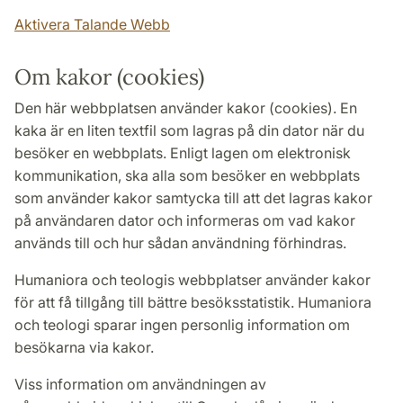
Aktivera Talande Webb
Om kakor (cookies)
Den här webbplatsen använder kakor (cookies). En
kaka är en liten textfil som lagras på din dator när du
besöker en webbplats. Enligt lagen om elektronisk
kommunikation, ska alla som besöker en webbplats
som använder kakor samtycka till att det lagras kakor
på användaren dator och informeras om vad kakor
används till och hur sådan användning förhindras.
Humaniora och teologis webbplatser använder kakor
för att få tillgång till bättre besöksstatistik. Humaniora
och teologi sparar ingen personlig information om
besökarna via kakor.
Viss information om användningen av