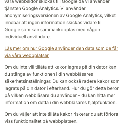
våra webbsidor skickas till Google då vi använder
tjänsten Google Analytics. Vi använder
anonymiseringsversionen av Google Analytics, vilket
innebär att ingen information skickas vidare till
Google som kan sammankopplas med någon
individuell användare.
Läs mer om hur Google använder den data som de får
via våra webbplatser
Om du inte vill tillåta att kakor lagras på din dator kan
du stänga av funktionen i din webbläsares
säkerhetsinställningar. Du kan också radera kakor som
lagrats på din dator i efterhand. Hur du gör detta beror
på vilken webbläsare du använder – du kan hitta mer
information om detta i din webbläsares hjälpfunktion.
Om du väljer att inte tillåta kakor riskerar du att förlora
viss funktionalitet på webbplatsen.