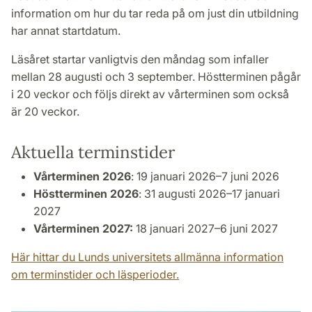
information om hur du tar reda på om just din utbildning
har annat startdatum.
Läsåret startar vanligtvis den måndag som infaller
mellan 28 augusti och 3 september. Höstterminen pågår
i 20 veckor och följs direkt av vårterminen som också
är 20 veckor.
Aktuella terminstider
Vårterminen 2026
: 19 januari 2026–7 juni 2026
Höstterminen 2026
: 31 augusti 2026–17 januari
2027
Vårterminen 2027:
18 januari 2027–6 juni 2027
Här hittar du Lunds universitets allmänna information
om terminstider och läsperioder.