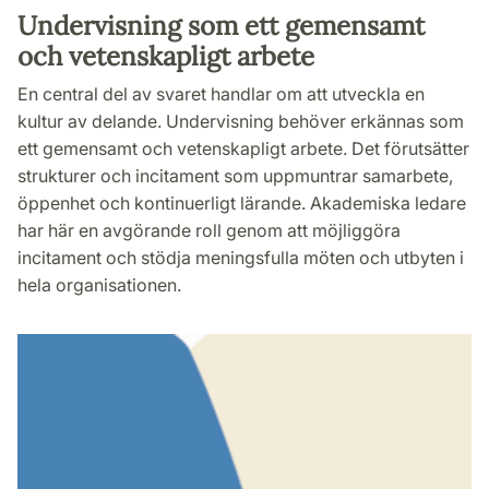
Undervisning som ett gemensamt
och vetenskapligt arbete
En central del av svaret handlar om att utveckla en
kultur av delande. Undervisning behöver erkännas som
ett gemensamt och vetenskapligt arbete. Det förutsätter
strukturer och incitament som uppmuntrar samarbete,
öppenhet och kontinuerligt lärande. Akademiska ledare
har här en avgörande roll genom att möjliggöra
incitament och stödja meningsfulla möten och utbyten i
hela organisationen.