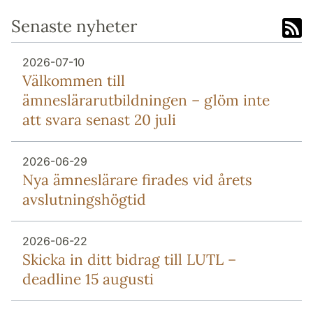
Senaste nyheter
2026-07-10
Välkommen till
ämneslärarutbildningen – glöm inte
att svara senast 20 juli
2026-06-29
Nya ämneslärare firades vid årets
avslutningshögtid
2026-06-22
Skicka in ditt bidrag till LUTL –
deadline 15 augusti