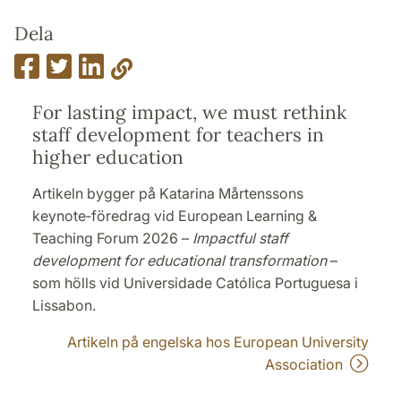
Dela
For lasting impact, we must rethink
staff development for teachers in
higher education
Artikeln bygger på Katarina Mårtenssons
keynote‑föredrag vid European Learning &
Teaching Forum 2026 –
Impactful staff
development for educational transformation
–
som hölls vid Universidade Católica Portuguesa i
Lissabon.
Artikeln på engelska hos European University
Association