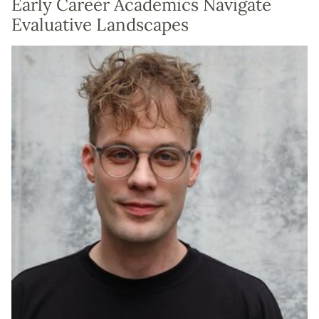
Early Career Academics Navigate
Evaluative Landscapes