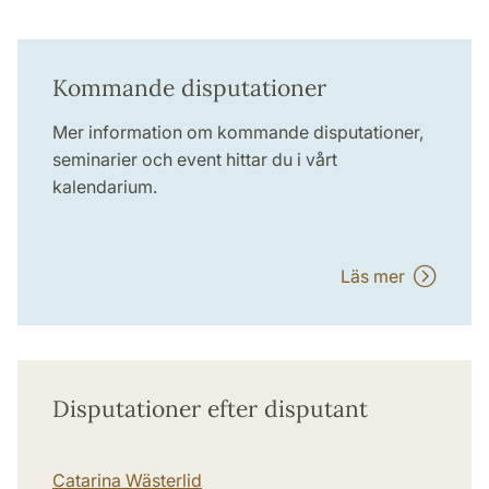
Kommande disputationer
Mer information om kommande disputationer,
seminarier och event hittar du i vårt
kalendarium.
Läs mer
Disputationer efter disputant
Catarina Wästerlid