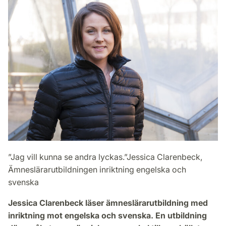
”Jag vill kunna se andra lyckas.”
Jessica Clarenbeck,
Ämneslärarutbildningen inriktning engelska och
svenska
Jessica Clarenbeck läser ämneslärarutbildning med
inriktning mot engelska och svenska. En utbildning