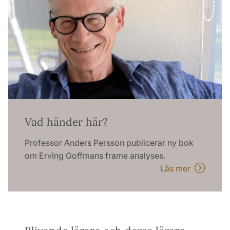
Vad händer här?
Professor Anders Persson publicerar ny bok
om Erving Goffmans frame analyses.
Läs mer