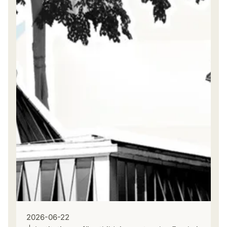
2026-06-22