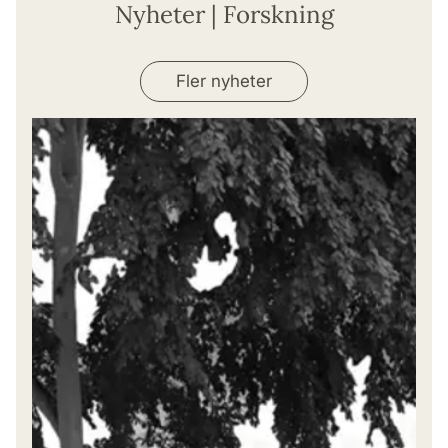
Nyheter | Forskning
Fler nyheter