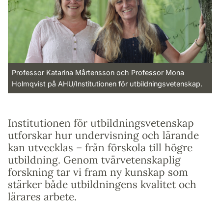
Professor Katarina Mårtensson och Professor Mona
Holmqvist på AHU/Institutionen för utbildningsvetenskap.
Institutionen för utbildningsvetenskap
utforskar hur undervisning och lärande
kan utvecklas – från förskola till högre
utbildning. Genom tvärvetenskaplig
forskning tar vi fram ny kunskap som
stärker både utbildningens kvalitet och
lärares arbete.