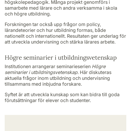
högskolepedagogik. Många projekt genomförs i
samarbete med lärare och andra verksamma i skola
och högre utbildning.
Forskningen tar också upp frågor om policy,
lärandeteorier och hur utbildning formas, både
nationellt och internationellt. Resultaten ger underlag för
att utveckla undervisning och stärka lärares arbete.
Högre seminarier i utbildningsvetenskap
Institutionen arrangerar seminarieserien
Högre
seminarier i utbildningsvetenskap
. Här diskuteras
aktuella frågor inom utbildning och undervisning
tillsammans med inbjudna forskare.
Syftet är att utveckla kunskap som kan bidra till goda
förutsättningar för elever och studenter.