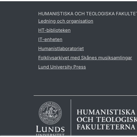
HUMANISTISKA OCH TEOLOGISKA FAKULTE
Ledning och organisation
HT-biblioteken
IT-enheten
Humanistlaboratoriet
Folklivsarkivet med Skånes musiksamlingar
Lund University Press