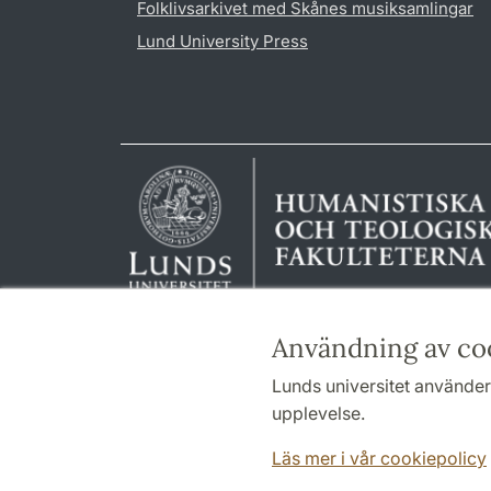
Folklivsarkivet med Skånes musiksamlingar
Lund University Press
Användning av co
Lunds universitet använder 
upplevelse.
Läs mer i vår cookiepolicy