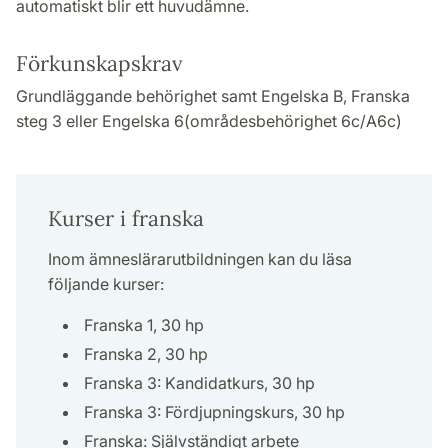
automatiskt blir ett huvudämne.
Förkunskapskrav
Grundläggande behörighet samt Engelska B, Franska
steg 3 eller Engelska 6(områdesbehörighet 6c/A6c)
Kurser i franska
Inom ämneslärarutbildningen kan du läsa
följande kurser:
Franska 1, 30 hp
Franska 2, 30 hp
Franska 3: Kandidatkurs, 30 hp
Franska 3: Fördjupningskurs, 30 hp
Franska: Självständigt arbete